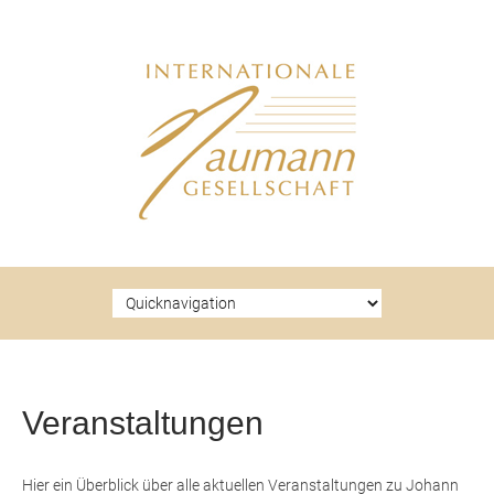
Zielseite
Veranstaltungen
Hier ein Überblick über alle aktuellen Veranstaltungen zu Johann