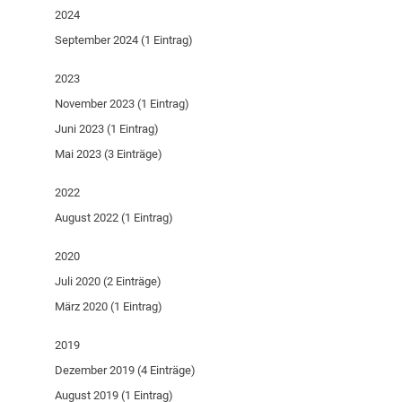
2024
September 2024 (1 Eintrag)
2023
November 2023 (1 Eintrag)
Juni 2023 (1 Eintrag)
Mai 2023 (3 Einträge)
2022
August 2022 (1 Eintrag)
2020
Juli 2020 (2 Einträge)
März 2020 (1 Eintrag)
2019
Dezember 2019 (4 Einträge)
August 2019 (1 Eintrag)