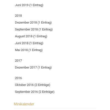
Juni 2019 (1 Eintrag)
2018
Dezember 2018 (1 Eintrag)
September 2018 (1 Eintrag)
August 2018 (1 Eintrag)
Juni 2018 (1 Eintrag)
Mai 2018 (1 Eintrag)
2017
Dezember 2017 (1 Eintrag)
2016
Oktober 2016 (2 Einträge)
September 2016 (2 Einträge)
Minikalender