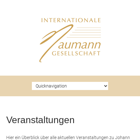
Zielseite
Veranstaltungen
Hier ein Überblick über alle aktuellen Veranstaltungen zu Johann