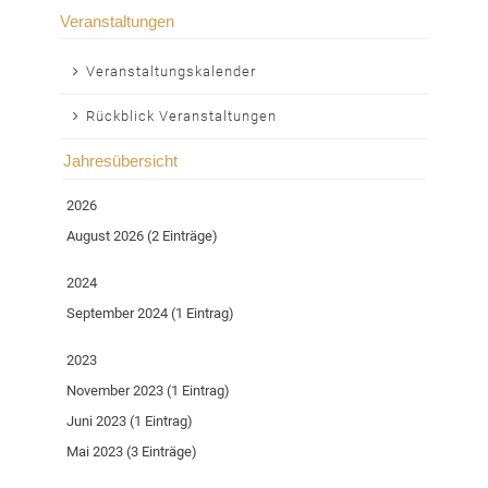
Veranstaltungen
Navigation
Veranstaltungskalender
überspringen
Rückblick Veranstaltungen
Jahresübersicht
2026
August 2026 (2 Einträge)
2024
September 2024 (1 Eintrag)
2023
November 2023 (1 Eintrag)
Juni 2023 (1 Eintrag)
Mai 2023 (3 Einträge)