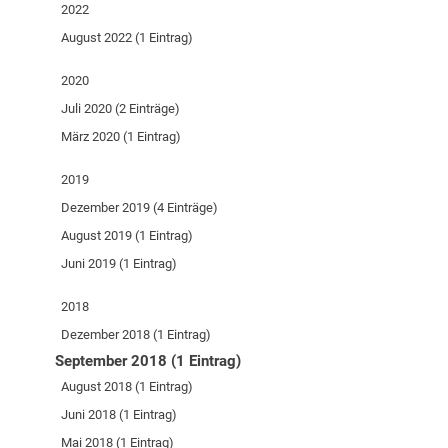
2022
August 2022 (1 Eintrag)
2020
Juli 2020 (2 Einträge)
März 2020 (1 Eintrag)
2019
Dezember 2019 (4 Einträge)
August 2019 (1 Eintrag)
Juni 2019 (1 Eintrag)
2018
Dezember 2018 (1 Eintrag)
September 2018 (1 Eintrag)
August 2018 (1 Eintrag)
Juni 2018 (1 Eintrag)
Mai 2018 (1 Eintrag)