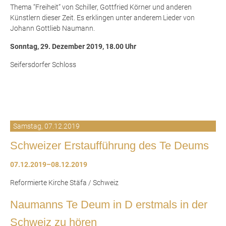
Thema “Freiheit“ von Schiller, Gottfried Körner und anderen
Künstlern dieser Zeit. Es erklingen unter anderem Lieder von
Johann Gottlieb Naumann.
Sonntag, 29. Dezember 2019, 18.00 Uhr
Seifersdorfer Schloss
Samstag,
07.12.2019
Schweizer Erstaufführung des Te Deums
07.12.2019–08.12.2019
Reformierte Kirche Stäfa / Schweiz
Naumanns Te Deum in D erstmals in der
Schweiz zu hören