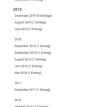
2019
Dezember 2019 (4 Einträge)
August 2019 (1 Eintrag)
Juni 2019 (1 Eintrag)
2018
Dezember 2018 (1 Eintrag)
September 2018 (1 Eintrag)
August 2018 (1 Eintrag)
Juni 2018 (1 Eintrag)
Mai 2018 (1 Eintrag)
2017
Dezember 2017 (1 Eintrag)
2016
Oktober 2016 (2 Einträge)