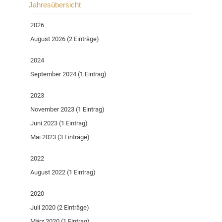
Jahresübersicht
2026
August 2026 (2 Einträge)
2024
September 2024 (1 Eintrag)
2023
November 2023 (1 Eintrag)
Juni 2023 (1 Eintrag)
Mai 2023 (3 Einträge)
2022
August 2022 (1 Eintrag)
2020
Juli 2020 (2 Einträge)
März 2020 (1 Eintrag)