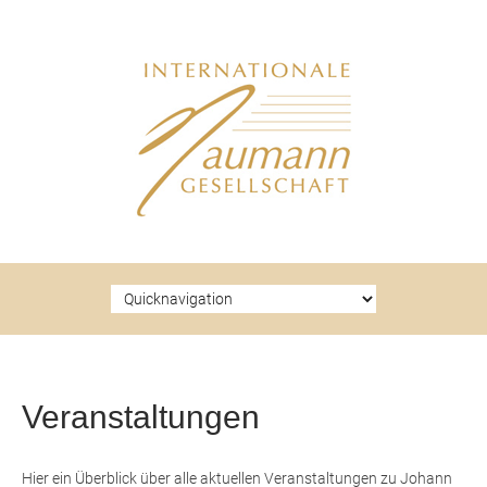
Zielseite
Veranstaltungen
Hier ein Überblick über alle aktuellen Veranstaltungen zu Johann