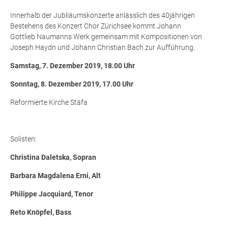
Innerhalb der Jubliäumskonzerte anlässlich des 40jährigen
Bestehens des Konzert Chor Zürichsee kommt Johann
Gottlieb Naumanns Werk gemeinsam mit Kompositionen von
Joseph Haydn und Johann Christian Bach zur Aufführung.
Samstag, 7. Dezember 2019, 18.00 Uhr
Sonntag, 8. Dezember 2019, 17.00 Uhr
Reformierte Kirche Stäfa
Solisten:
Christina Daletska, Sopran
Barbara Magdalena Erni, Alt
Philippe Jacquiard, Tenor
Reto Knöpfel, Bass