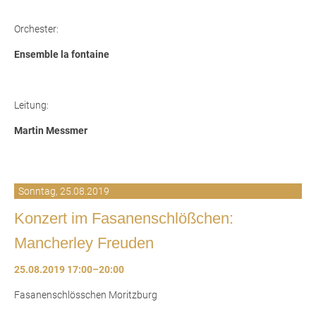
Orchester:
Ensemble la fontaine
Leitung:
Martin Messmer
Sonntag,
25.08.2019
Konzert im Fasanenschlößchen:
Mancherley Freuden
25.08.2019 17:00–20:00
Fasanenschlösschen Moritzburg