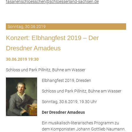
fasanenschloesschen@schloesserland-sachsen.de
Sonntag,
30.06.2019
Konzert: Elbhangfest 2019 – Der
Dresdner Amadeus
30.06.2019 19:30
Schloss und Park Pillnitz, Bühne am Wasser
Elbhangfest 2019, Dresden
Schloss und Park Pillnitz, Bühne am Wasser
Sonntag, 30.6.2019, 19.30 Uhr
Der Dresdner Amadeus
Ein musikalisch-literarisches Programm zu
dem Komponisten Johann Gottlieb Naumann.