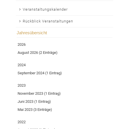
Navigation
Veranstaltungskalender
überspringen
Rückblick Veranstaltungen
Jahresübersicht
2026
August 2026 (2 Einträge)
2024
September 2024 (1 Eintrag)
2023
November 2023 (1 Eintrag)
Juni 2023 (1 Eintrag)
Mai 2023 (3 Einträge)
2022