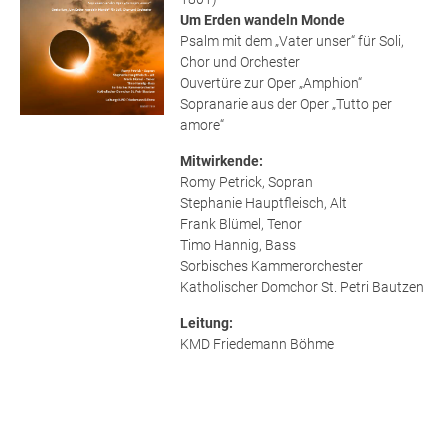
Um Erden wandeln Monde
Psalm mit dem „Vater unser“ für Soli,
Chor und Orchester
Ouvertüre zur Oper „Amphion“
Sopranarie aus der Oper „Tutto per
amore“
Mitwirkende:
Romy Petrick, Sopran
Stephanie Hauptfleisch, Alt
Frank Blümel, Tenor
Timo Hannig, Bass
Sorbisches Kammerorchester
Katholischer Domchor St. Petri Bautzen
Leitung:
KMD Friedemann Böhme