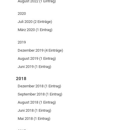
August 2022 (1 Eintrag)
2020
Juli 2020 (2 Einträge)
März 2020 (1 Eintrag)
2019
Dezember 2019 (4 Einträge)
August 2019 (1 Eintrag)
Juni 2019 (1 Eintrag)
2018
Dezember 2018 (1 Eintrag)
September 2018 (1 Eintrag)
August 2018 (1 Eintrag)
Juni 2018 (1 Eintrag)
Mai 2018 (1 Eintrag)