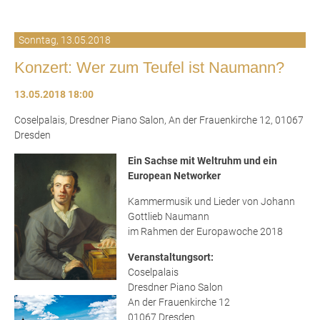
Sonntag,
13.05.2018
Konzert: Wer zum Teufel ist Naumann?
13.05.2018 18:00
Coselpalais, Dresdner Piano Salon, An der Frauenkirche 12, 01067
Dresden
Ein Sachse mit Weltruhm und ein
European Networker
Kammermusik und Lieder von Johann
Gottlieb Naumann
im Rahmen der Europawoche 2018
Veranstaltungsort:
Coselpalais
Dresdner Piano Salon
An der Frauenkirche 12
01067 Dresden