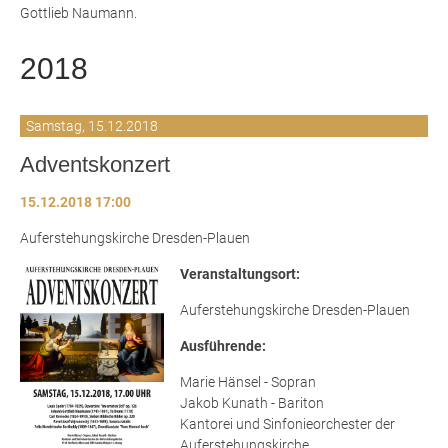
Gottlieb Naumann.
2018
Samstag,
15.12.2018
Adventskonzert
15.12.2018 17:00
Auferstehungskirche Dresden-Plauen
Veranstaltungsort:
Auferstehungskirche Dresden-Plauen
Ausführende:
Marie Hänsel - Sopran
Jakob Kunath - Bariton
Kantorei und Sinfonieorchester der
Auferstehungskirche