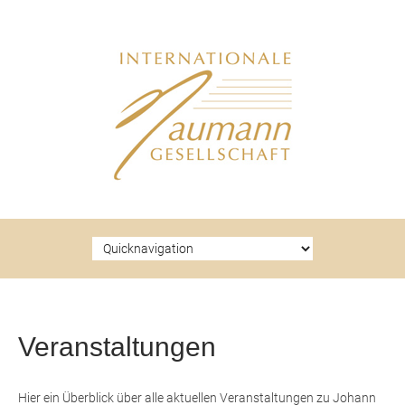
Zielseite
Veranstaltungen
Hier ein Überblick über alle aktuellen Veranstaltungen zu Johann