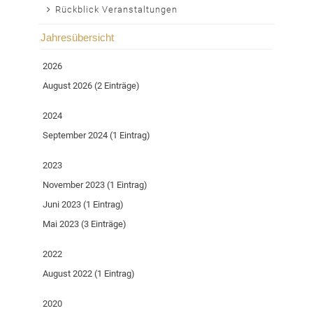
Rückblick Veranstaltungen
Jahresübersicht
2026
August 2026 (2 Einträge)
2024
September 2024 (1 Eintrag)
2023
November 2023 (1 Eintrag)
Juni 2023 (1 Eintrag)
Mai 2023 (3 Einträge)
2022
August 2022 (1 Eintrag)
2020