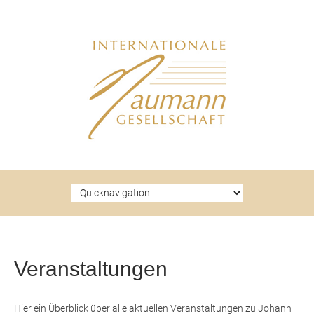
Zielseite
Veranstaltungen
Hier ein Überblick über alle aktuellen Veranstaltungen zu Johann