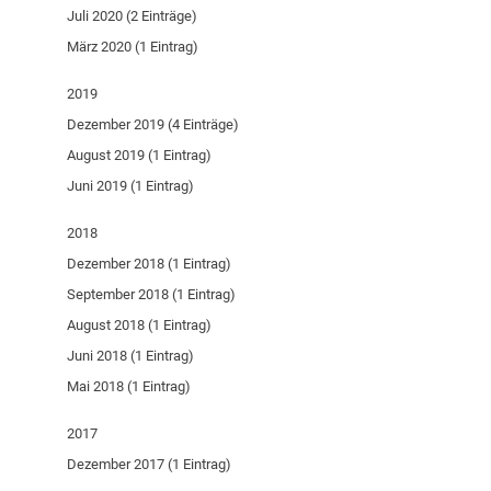
Juli 2020 (2 Einträge)
März 2020 (1 Eintrag)
2019
Dezember 2019 (4 Einträge)
August 2019 (1 Eintrag)
Juni 2019 (1 Eintrag)
2018
Dezember 2018 (1 Eintrag)
September 2018 (1 Eintrag)
August 2018 (1 Eintrag)
Juni 2018 (1 Eintrag)
Mai 2018 (1 Eintrag)
2017
Dezember 2017 (1 Eintrag)