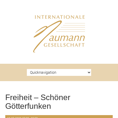
Zielseite
Freiheit – Schöner
Götterfunken