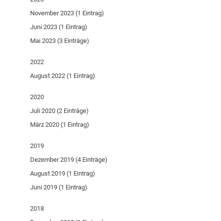
November 2023 (1 Eintrag)
Juni 2023 (1 Eintrag)
Mai 2023 (3 Einträge)
2022
August 2022 (1 Eintrag)
2020
Juli 2020 (2 Einträge)
März 2020 (1 Eintrag)
2019
Dezember 2019 (4 Einträge)
August 2019 (1 Eintrag)
Juni 2019 (1 Eintrag)
2018